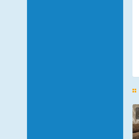
FANTAZIJA