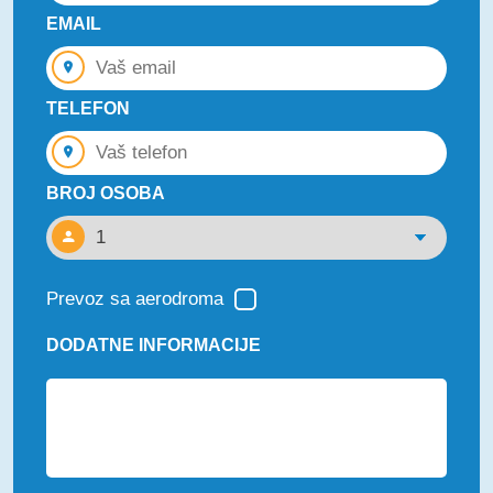
EMAIL
TELEFON
BROJ OSOBA
Prevoz sa aerodroma
DODATNE INFORMACIJE