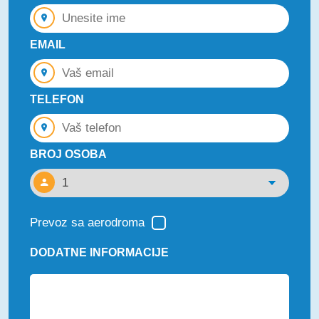
EMAIL
TELEFON
BROJ OSOBA
Prevoz sa aerodroma
DODATNE INFORMACIJE