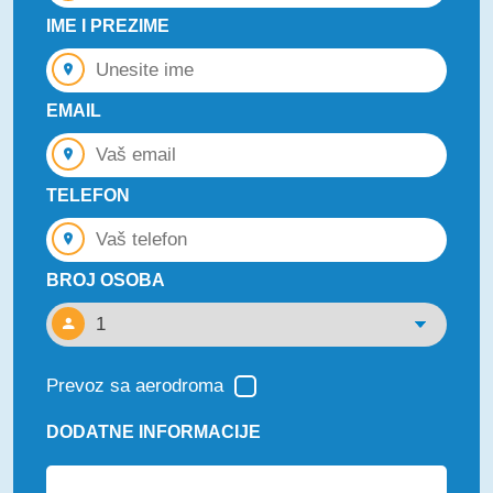
IME I PREZIME
EMAIL
TELEFON
BROJ OSOBA
Prevoz sa aerodroma
DODATNE INFORMACIJE