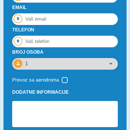
EMAIL
TELEFON
BROJ OSOBA
Prevoz sa aerodroma
DODATNE INFORMACIJE