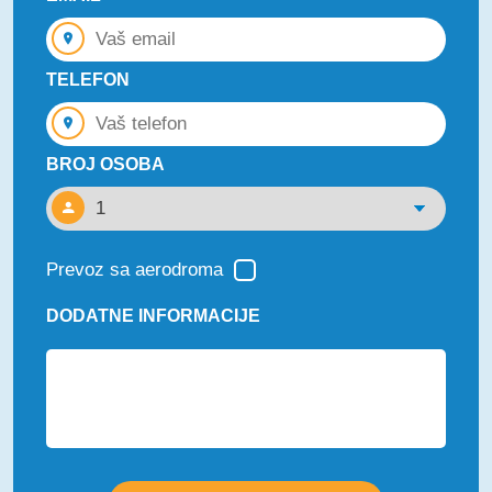
TELEFON
BROJ OSOBA
Prevoz sa aerodroma
DODATNE INFORMACIJE