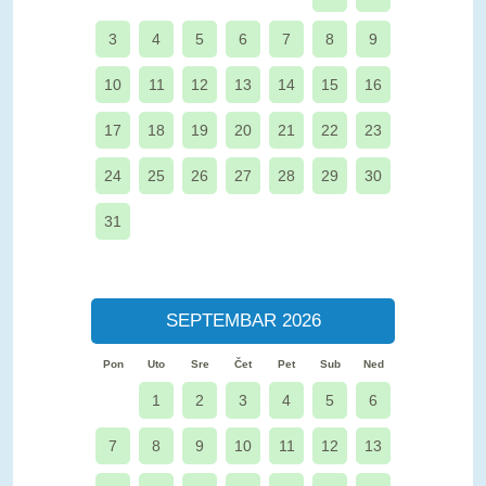
3
4
5
6
7
8
9
10
11
12
13
14
15
16
17
18
19
20
21
22
23
24
25
26
27
28
29
30
31
SEPTEMBAR 2026
Pon
Uto
Sre
Čet
Pet
Sub
Ned
1
2
3
4
5
6
7
8
9
10
11
12
13