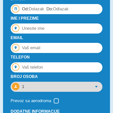
Od:
Do:
IME I PREZIME
EMAIL
TELEFON
BROJ OSOBA
Prevoz sa aerodroma
DODATNE INFORMACIJE