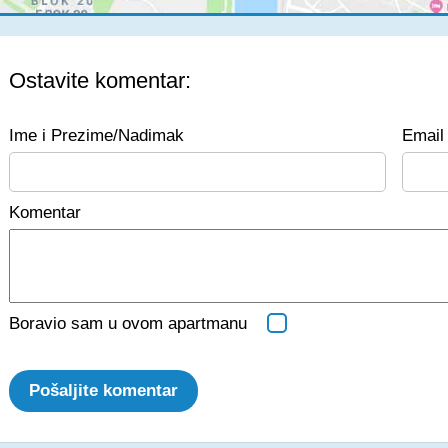
Ostavite komentar:
Ime i Prezime/Nadimak
Email 
Komentar
Boravio sam u ovom apartmanu
Pošaljite komentar