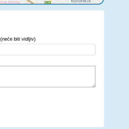
(neće biti vidljiv)