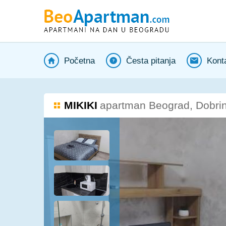
Početna
Česta pitanja
Kont
MIKIKI
apartman Beograd, Dobrin