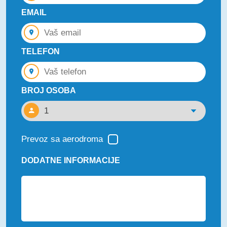
EMAIL
TELEFON
BROJ OSOBA
Prevoz sa aerodroma
DODATNE INFORMACIJE