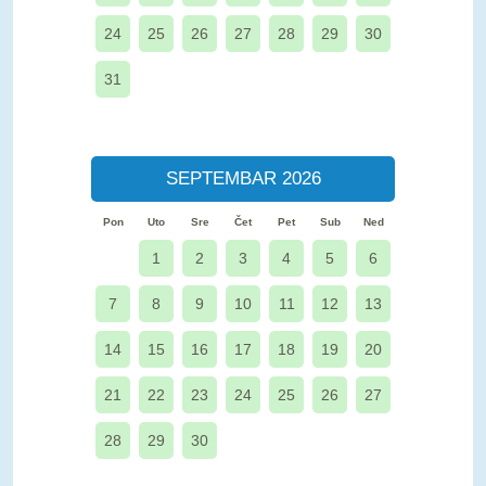
24
25
26
27
28
29
30
31
SEPTEMBAR 2026
Pon
Uto
Sre
Čet
Pet
Sub
Ned
1
2
3
4
5
6
7
8
9
10
11
12
13
14
15
16
17
18
19
20
21
22
23
24
25
26
27
28
29
30