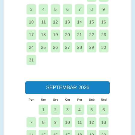
3
4
5
6
7
8
9
10
11
12
13
14
15
16
17
18
19
20
21
22
23
24
25
26
27
28
29
30
31
SEPTEMBAR 2026
Pon
Uto
Sre
Čet
Pet
Sub
Ned
1
2
3
4
5
6
7
8
9
10
11
12
13