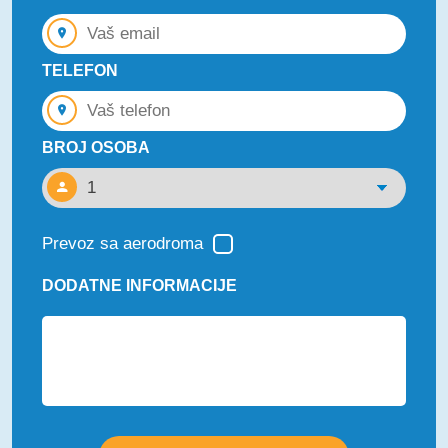
TELEFON
BROJ OSOBA
Prevoz sa aerodroma
DODATNE INFORMACIJE