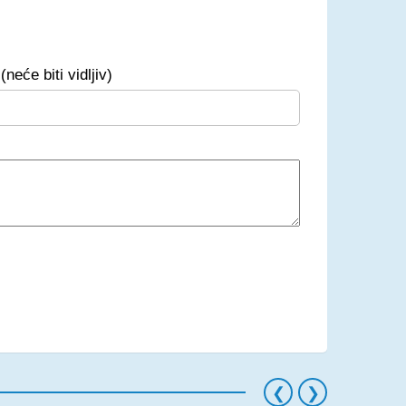
(neće biti vidljiv)