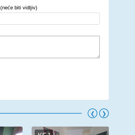
(neće biti vidljiv)