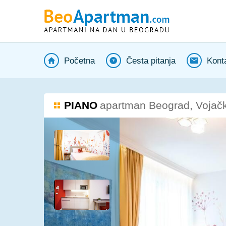
Početna
Česta pitanja
Kont
PIANO
apartman Beograd, Vojačk