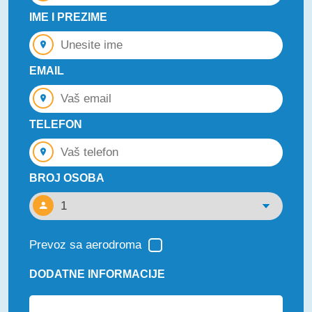
IME I PREZIME
EMAIL
TELEFON
BROJ OSOBA
Prevoz sa aerodroma
DODATNE INFORMACIJE