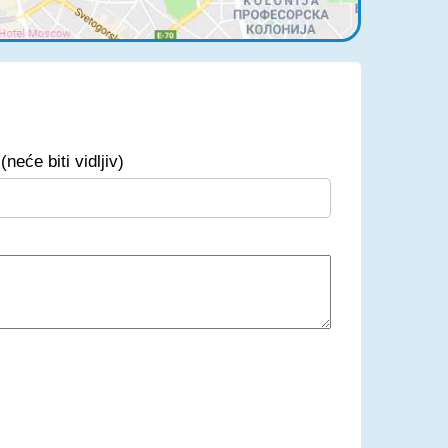
(neće biti vidljiv)