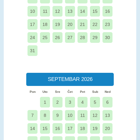
10
11
12
13
14
15
16
17
18
19
20
21
22
23
24
25
26
27
28
29
30
31
SEPTEMBAR 2026
Pon
Uto
Sre
Čet
Pet
Sub
Ned
1
2
3
4
5
6
7
8
9
10
11
12
13
14
15
16
17
18
19
20