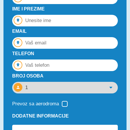
IME I PREZIME
EMAIL
TELEFON
BROJ OSOBA
Prevoz sa aerodroma
DODATNE INFORMACIJE