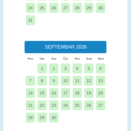
24
25
26
27
28
29
30
31
SEPTEMBAR 2026
Pon
Uto
Sre
Čet
Pet
Sub
Ned
1
2
3
4
5
6
7
8
9
10
11
12
13
14
15
16
17
18
19
20
21
22
23
24
25
26
27
28
29
30