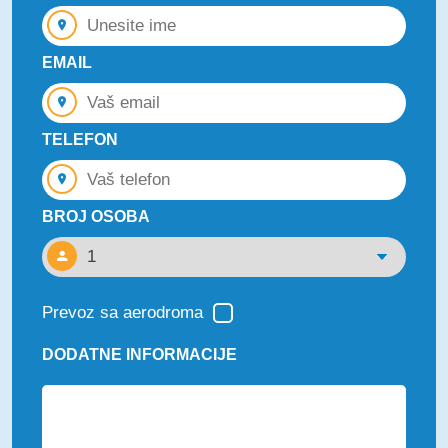
EMAIL
TELEFON
BROJ OSOBA
Prevoz sa aerodroma
DODATNE INFORMACIJE