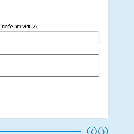
(neće biti vidljiv)