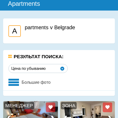
Apartments
partments v Belgrade
A
РЕЗУЛЬТАТ ПОИСКА:
Цена по убыванию
Большие фото
МЕНЕДЖЕР
ЗОНА