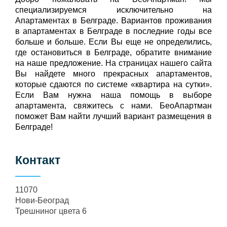
специализируемся исключительно на
Апартаментах в Белграде. Вариантов проживания
в апартаментах в Белграде в последние годы все
больше и больше. Если Вы еще не определились,
где остановиться в Белграде, обратите внимание
на наше предложение. На страницах нашего сайта
Вы найдете много прекрасных апартаментов,
которые сдаются по системе «квартира на сутки».
Если Вам нужна наша помощь в выборе
апартамента, свяжитесь с нами. БеоАпартман
поможет Вам найти лучший вариант размещения в
Белграде!
Контакт
11070
Нови-Београд
Трешниног цвета 6