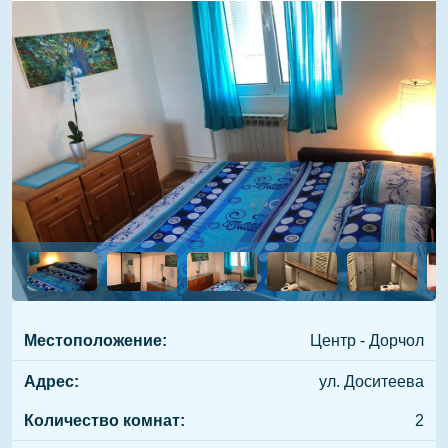
Местоположение:
Центр - Дорчол
Адрес:
ул. Доситеева
Количество комнат:
2