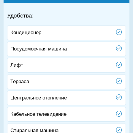
Удобства:
Кондиционер
Посудомоечная машина
Лифт
Терраса
Центральное отопление
Кабельное телевидение
Стиральная машина