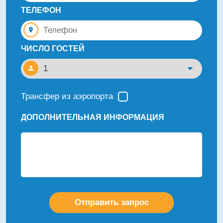
ТЕЛЕФОН
ЧИСЛО ГОСТЕЙ
Трансфер из аэропорта
ДОПОЛНИТЕЛЬНАЯ ИНФОРМАЦИЯ