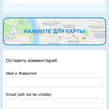
НАЖМИТЕ ДЛЯ КАРТЫ
Оставить комментарий:
Имя и Фамилия
Email (will not be visible)