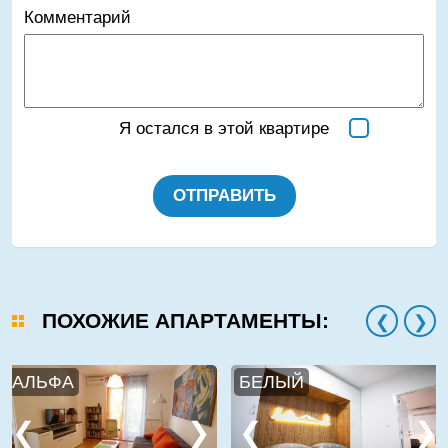
Комментарий
Я остался в этой квартире
ОТПРАВИТЬ
ПОХОЖИЕ АПАРТАМЕНТЫ:
АЛЬФА
БЕЛЫЙ