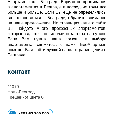
Апартаментах в Белграде. Вариантов проживания
в апартаментах в Белграде в последние годы все
больше и больше. Если Вы еще не определились,
где остановиться в Белграде, обратите внимание
на наше предложение. На страницах нашего сайта
Вы найдете много прекрасных апартаментов,
которые сдаются по системе «квартира на сутки».
Если Вам нужна наша помощь в выборе
апартамента, свяжитесь с нами. БеоАпартман
поможет Вам найти лучший вариант размещения в
Белграде!
Контакт
11070
Нови-Београд
Трешниног цвета 6
+381 62 709 000