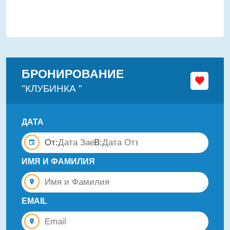
БРОНИРОВАНИЕ
"КЛУБИНКА "
ДАТА
От:
В:
ИМЯ И ФАМИЛИЯ
EMAIL