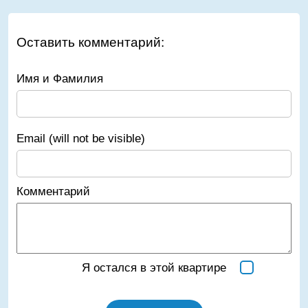
Оставить комментарий:
Имя и Фамилия
Email (will not be visible)
Комментарий
Я остался в этой квартире