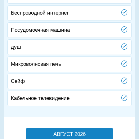
Беспроводной интернет
Посудомоечная машина
душ
Микроволновая печь
Сейф
Кабельное телевидение
АВГУСТ 2026