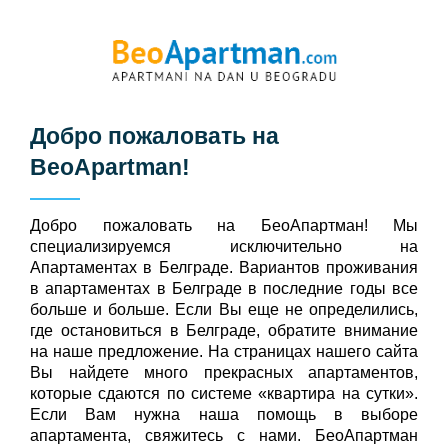
Добро пожаловать на
BeoApartman
!
Добро пожаловать на БeoАпартман! Мы
специализируемся исключительно на
Апартаментах в Белграде. Вариантов проживания
в апартаментах в Белграде в последние годы все
больше и больше. Если Вы еще не определились,
где остановиться в Белграде, обратите внимание
на наше предложение. На страницах нашего сайта
Вы найдете много прекрасных апартаментов,
которые сдаются по системе «квартира на сутки».
Если Вам нужна наша помощь в выборе
апартамента, свяжитесь с нами. БеоАпартман