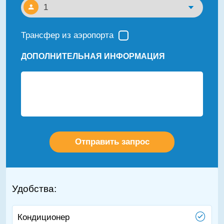
Трансфер из аэропорта
ДОПОЛНИТЕЛЬНАЯ ИНФОРМАЦИЯ
Удобства:
Кондиционер