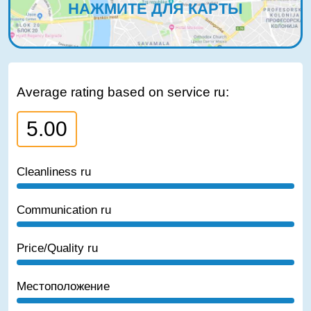
НАЖМИТЕ ДЛЯ КАРТЫ
Average rating based on service ru:
5.00
Cleanliness ru
Communication ru
Price/Quality ru
Местоположение