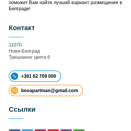
поможет Вам найти лучший вариант размещения в
Белграде!
Контакт
11070
Нови-Београд
Трешниног цвета 6
+381 62 709 000
beoapartman@gmail.com
Ссылки