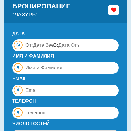
БРОНИРОВАНИЕ
"ЛАЗУРЬ"
ДАТА
От:
В:
ИМЯ И ФАМИЛИЯ
EMAIL
ТЕЛЕФОН
ЧИСЛО ГОСТЕЙ