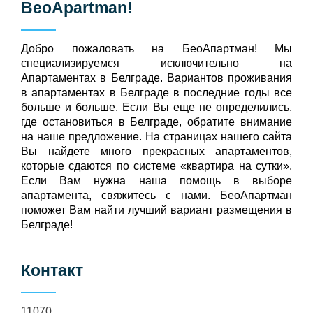
BeoApartman
!
Добро пожаловать на БeoАпартман! Мы
специализируемся исключительно на
Апартаментах в Белграде. Вариантов проживания
в апартаментах в Белграде в последние годы все
больше и больше. Если Вы еще не определились,
где остановиться в Белграде, обратите внимание
на наше предложение. На страницах нашего сайта
Вы найдете много прекрасных апартаментов,
которые сдаются по системе «квартира на сутки».
Если Вам нужна наша помощь в выборе
апартамента, свяжитесь с нами. БеоАпартман
поможет Вам найти лучший вариант размещения в
Белграде!
Контакт
11070