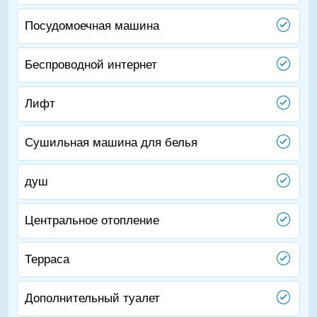
Посудомоечная машина
Беспроводной интернет
Лифт
Сушильная машина для белья
душ
Центральное отопление
Терраса
Дополнительный туалет