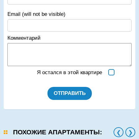
Email (will not be visible)
Комментарий
Я остался в этой квартире
ОТПРАВИТЬ
ПОХОЖИЕ АПАРТАМЕНТЫ: