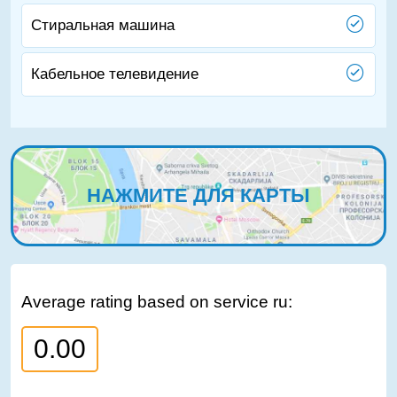
Стиральная машина
Кабельное телевидение
НАЖМИТЕ ДЛЯ КАРТЫ
Average rating based on service ru:
0.00