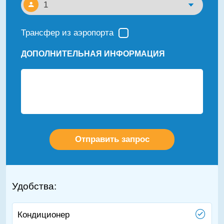
Трансфер из аэропорта
ДОПОЛНИТЕЛЬНАЯ ИНФОРМАЦИЯ
Удобства:
Кондиционер