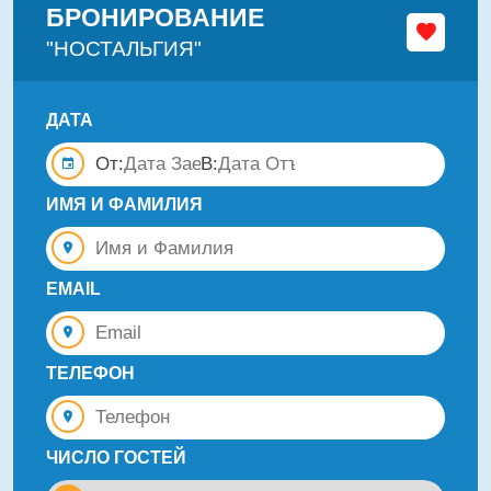
БРОНИРОВАНИЕ
"НОСТАЛЬГИЯ"
ДАТА
От:
В:
ИМЯ И ФАМИЛИЯ
EMAIL
ТЕЛЕФОН
ЧИСЛО ГОСТЕЙ