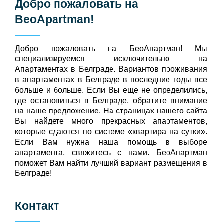
Добро пожаловать на
BeoApartman
!
Добро пожаловать на БeoАпартман! Мы
специализируемся исключительно на
Апартаментах в Белграде. Вариантов проживания
в апартаментах в Белграде в последние годы все
больше и больше. Если Вы еще не определились,
где остановиться в Белграде, обратите внимание
на наше предложение. На страницах нашего сайта
Вы найдете много прекрасных апартаментов,
которые сдаются по системе «квартира на сутки».
Если Вам нужна наша помощь в выборе
апартамента, свяжитесь с нами. БеоАпартман
поможет Вам найти лучший вариант размещения в
Белграде!
Контакт