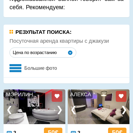
себя. Рекомендуем:
РЕЗУЛЬТАТ ПОИСКА:
Посуточная аренда квартиры с джакузи
Цена по возрастанию
Большие фото
МЭРИЛИН
АЛЕКСА
50€
50€
2
2