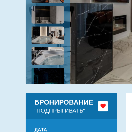
БРОНИРОВАНИЕ
"ПОДПРЫГИВАТЬ"
ДАТА