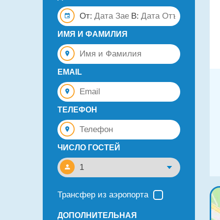
От:
В:
ИМЯ И ФАМИЛИЯ
EMAIL
ТЕЛЕФОН
ЧИСЛО ГОСТЕЙ
Трансфер из аэропорта
ДОПОЛНИТЕЛЬНАЯ