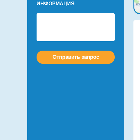
ИНФОРМАЦИЯ