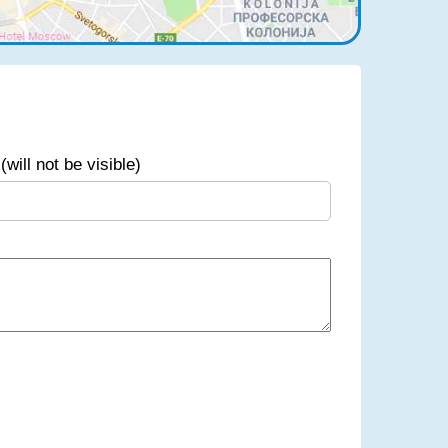
(will not be visible)