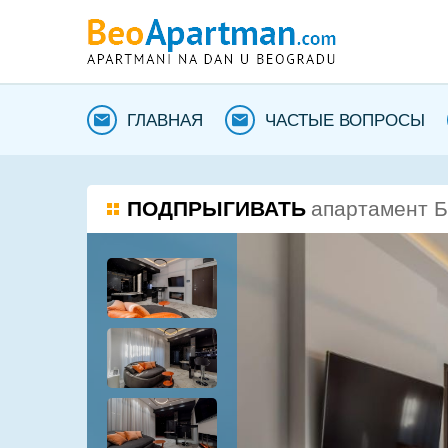
ГЛАВНАЯ
ЧАСТЫЕ ВОПРОСЫ
ПОДПРЫГИВАТЬ
апартамент Б