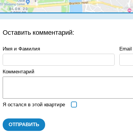
Оставить комментарий:
Имя и Фамилия
Email 
Комментарий
Я остался в этой квартире
ОТПРАВИТЬ