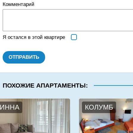
Комментарий
Я остался в этой квартире
ОТПРАВИТЬ
ПОХОЖИЕ АПАРТАМЕНТЫ:
ИННА
КОЛУМБ