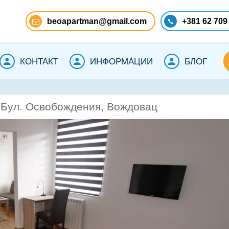
beoapartman@gmail.com
+381 62 709
КОНТАКТ
ИНФОРМА́ЦИИ
БЛОГ
 Бул. Освобождения, Вождовац