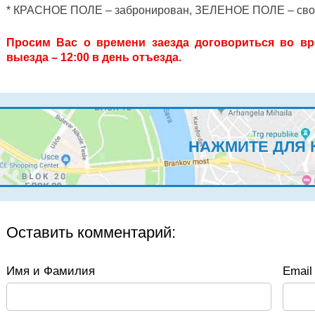
* КРАСНОЕ ПОЛЕ – забронирован, ЗЕЛЕНОЕ ПОЛЕ – св
Просим Вас о времени заезда договориться во вр
выезда – 12:00 в день отъезда.
НАЖМИТЕ ДЛЯ 
Оставить комментарий:
Имя и Фамилия
Email 