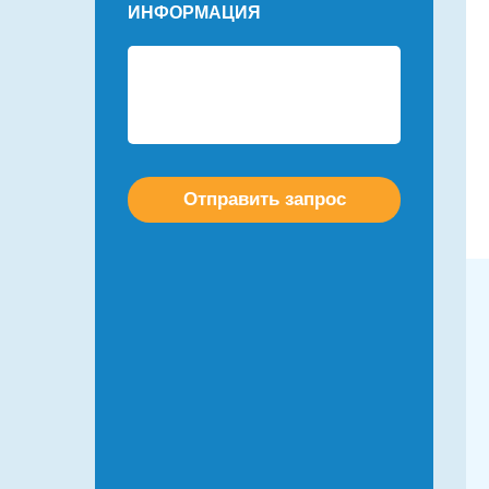
ИНФОРМАЦИЯ