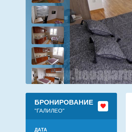
БРОНИРОВАНИЕ
"ГАЛИЛЕО"
ДАТА