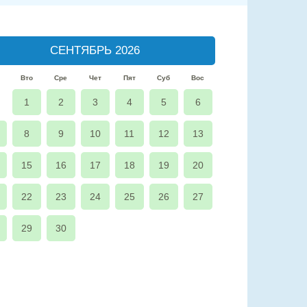
СЕНТЯБРЬ 2026
Вто
Сре
Чет
Пят
Суб
Вос
1
2
3
4
5
6
8
9
10
11
12
13
15
16
17
18
19
20
22
23
24
25
26
27
29
30