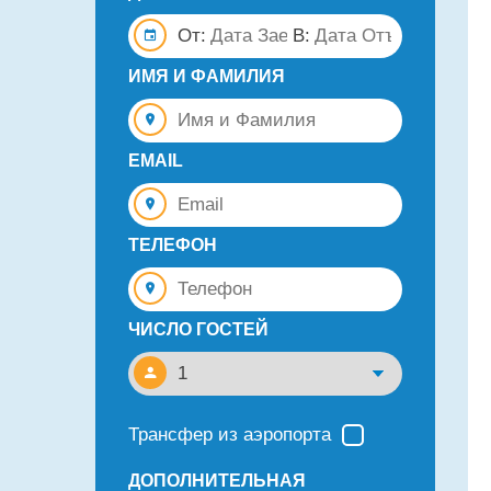
От:
В:
ИМЯ И ФАМИЛИЯ
EMAIL
ТЕЛЕФОН
ЧИСЛО ГОСТЕЙ
Трансфер из аэропорта
ДОПОЛНИТЕЛЬНАЯ