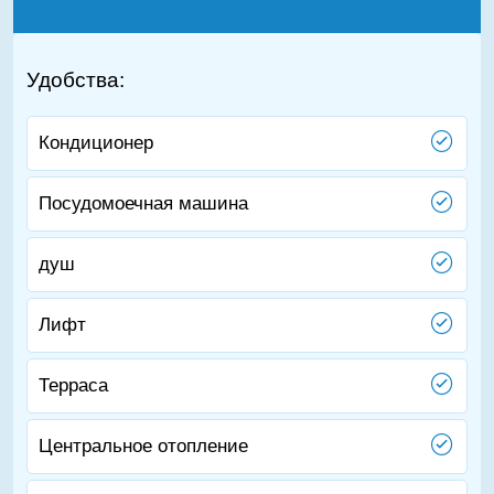
Удобства:
Кондиционер
Посудомоечная машина
душ
Лифт
Терраса
Центральное отопление