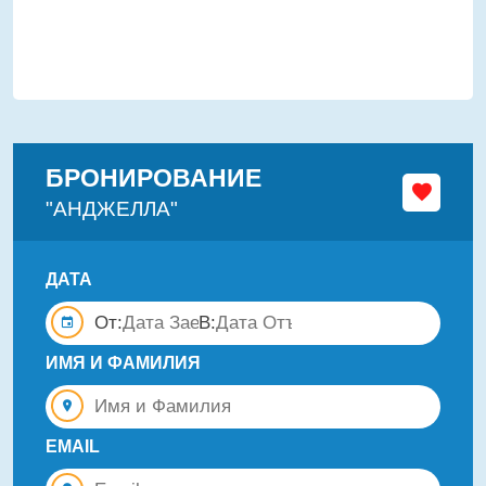
БРОНИРОВАНИЕ
"АНДЖЕЛЛA"
ДАТА
От:
В:
ИМЯ И ФАМИЛИЯ
EMAIL