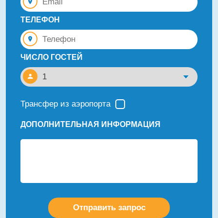
ТЕЛЕФОН
ЧИСЛО ГОСТЕЙ
Трансфер из аэропорта
ДОПОЛНИТЕЛЬНАЯ ИНФОРМАЦИЯ