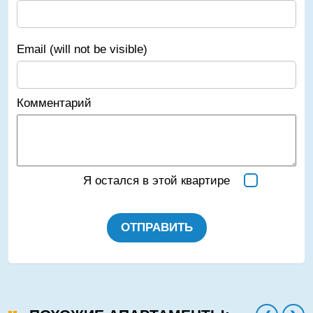
Email (will not be visible)
Комментарий
Я остался в этой квартире
ОТПРАВИТЬ