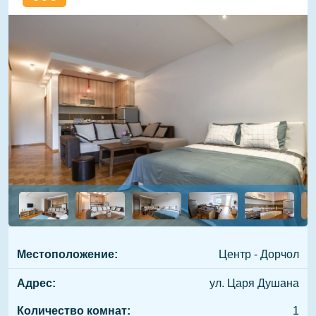
Местоположение:
Центр - Дорчол
Адрес:
ул. Царя Душана
Количество комнат:
1