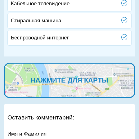
Кабельное телевидение
Стиральная машина
Беспроводной интернет
НАЖМИТЕ ДЛЯ КАРТЫ
Оставить комментарий:
Имя и Фамилия