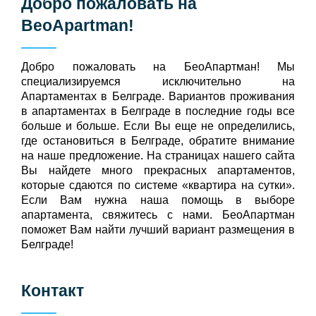
Добро пожаловать на
BeoApartman
!
Добро пожаловать на БeoАпартман! Мы
специализируемся исключительно на
Апартаментах в Белграде. Вариантов проживания
в апартаментах в Белграде в последние годы все
больше и больше. Если Вы еще не определились,
где остановиться в Белграде, обратите внимание
на наше предложение. На страницах нашего сайта
Вы найдете много прекрасных апартаментов,
которые сдаются по системе «квартира на сутки».
Если Вам нужна наша помощь в выборе
апартамента, свяжитесь с нами. БеоАпартман
поможет Вам найти лучший вариант размещения в
Белграде!
Контакт