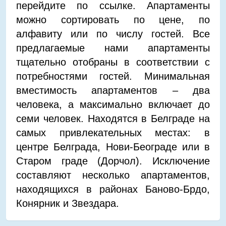
перейдите по ссылке. Апартаменты
можно сортировать по цене, по
алфавиту или по числу гостей. Все
предлагаемые нами апартаменты
тщательно отобраны в соответствии с
потребностями гостей. Минимальная
вместимость апартаментов – два
человека, а максимально включает до
семи человек. Находятся в Белграде на
самых привлекательных местах: в
центре Белграда, Нови-Београде или в
Старом граде (Дорчол). Исключение
составляют несколько апартаментов,
находящихся в районах Баново-Брдо,
Конярник и Звездара.