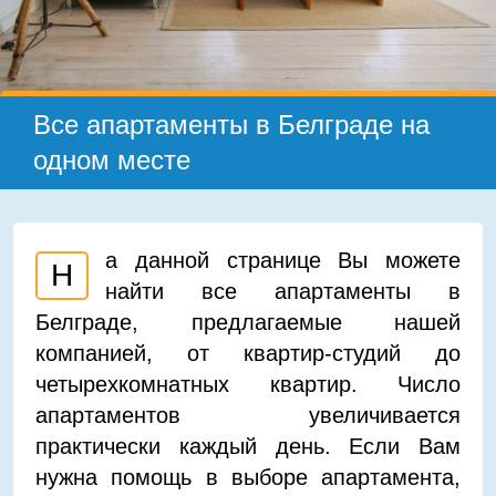
Все апартаменты в Белграде на
одном месте
а данной странице Вы можете
Н
найти все апартаменты в
Белграде, предлагаемые нашей
компанией, от квартир-студий до
четырехкомнатных квартир. Число
апартаментов увеличивается
практически каждый день. Если Вам
нужна помощь в выборе апартамента,