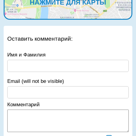
НАЖМИТЕ ДЛЯ КАРТЫ
Оставить комментарий:
Имя и Фамилия
Email (will not be visible)
Комментарий