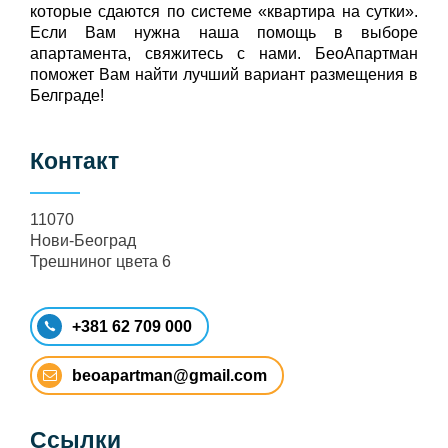
которые сдаются по системе «квартира на сутки».
Если Вам нужна наша помощь в выборе
апартамента, свяжитесь с нами. БеоАпартман
поможет Вам найти лучший вариант размещения в
Белграде!
Контакт
11070
Нови-Београд
Трешниног цвета 6
+381 62 709 000
beoapartman@gmail.com
Ссылки