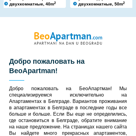
2
2
двухкомнатные, 40m
двухкомнатные, 50m
Добро пожаловать на
BeoApartman
!
Добро пожаловать на БeoАпартман! Мы
специализируемся исключительно на
Апартаментах в Белграде. Вариантов проживания
в апартаментах в Белграде в последние годы все
больше и больше. Если Вы еще не определились,
где остановиться в Белграде, обратите внимание
на наше предложение. На страницах нашего сайта
Вы найдете много прекрасных апартаментов,