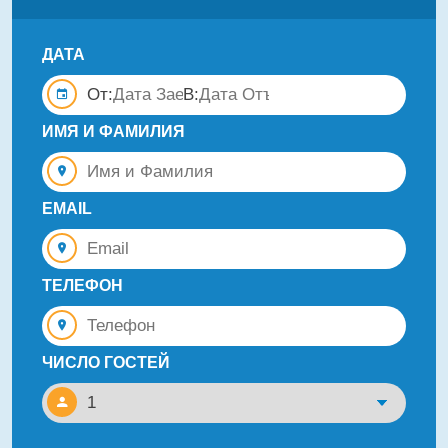
ДАТА
От:
В:
ИМЯ И ФАМИЛИЯ
EMAIL
ТЕЛЕФОН
ЧИСЛО ГОСТЕЙ