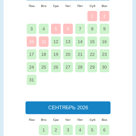
Пон
Вто
Сре
Чет
Пят
Суб
Вос
1
2
3
4
5
6
7
8
9
10
11
12
13
14
15
16
17
18
19
20
21
22
23
24
25
26
27
28
29
30
31
СЕНТЯБРЬ 2026
Пон
Вто
Сре
Чет
Пят
Суб
Вос
1
2
3
4
5
6