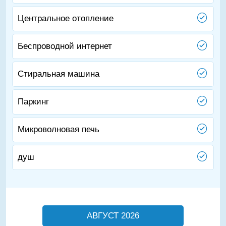
Центральное отопление
Беспроводной интернет
Стиральная машина
Паркинг
Микроволновая печь
душ
АВГУСТ 2026