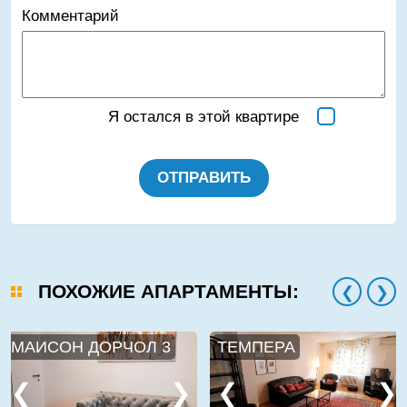
Комментарий
Я остался в этой квартире
ОТПРАВИТЬ
ПОХОЖИЕ АПАРТАМЕНТЫ:
МАИСОН ДОРЧОЛ 3
ТЕМПЕРА