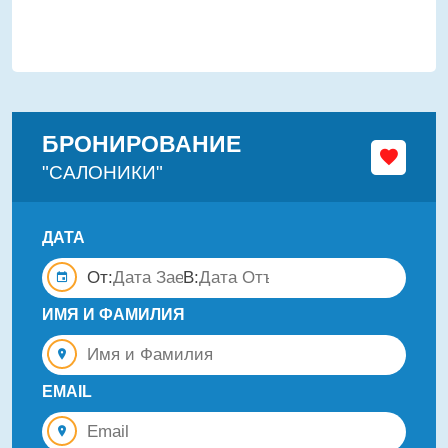
БРОНИРОВАНИЕ
"САЛОНИКИ"
ДАТА
От:
В:
ИМЯ И ФАМИЛИЯ
EMAIL