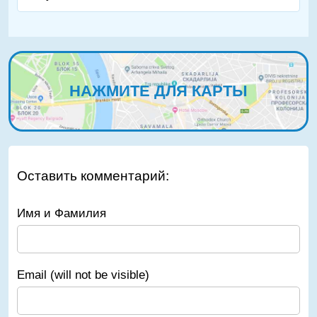
НАЖМИТЕ ДЛЯ КАРТЫ
Оставить комментарий:
Имя и Фамилия
Email (will not be visible)