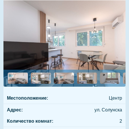
Местоположение:
Центр
Адрес:
ул. Солунска
Количество комнат:
2