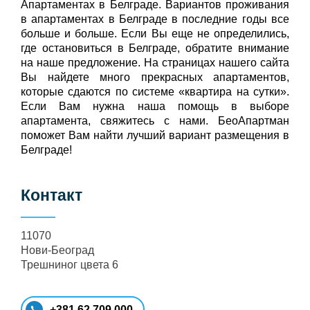
Апартаментах в Белграде. Вариантов проживания
в апартаментах в Белграде в последние годы все
больше и больше. Если Вы еще не определились,
где остановиться в Белграде, обратите внимание
на наше предложение. На страницах нашего сайта
Вы найдете много прекрасных апартаментов,
которые сдаются по системе «квартира на сутки».
Если Вам нужна наша помощь в выборе
апартамента, свяжитесь с нами. БеоАпартман
поможет Вам найти лучший вариант размещения в
Белграде!
Контакт
11070
Нови-Београд
Трешниног цвета 6
+381 62 709 000