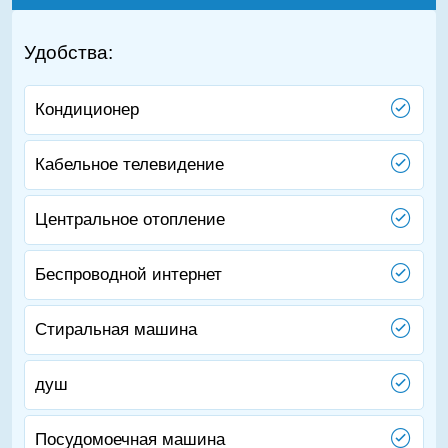
Удобства:
Кондиционер
Кабельное телевидение
Центральное отопление
Беспроводной интернет
Стиральная машина
душ
Посудомоечная машина