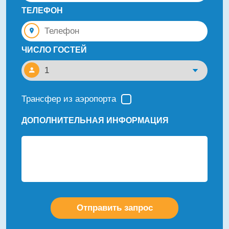
ТЕЛЕФОН
ЧИСЛО ГОСТЕЙ
Трансфер из аэропорта
ДОПОЛНИТЕЛЬНАЯ ИНФОРМАЦИЯ