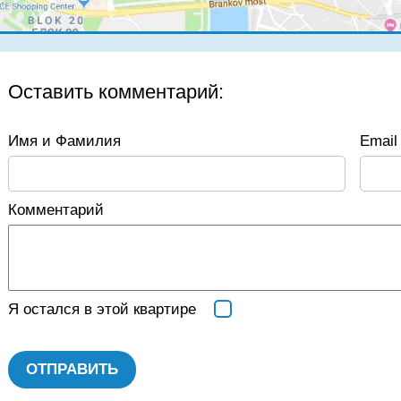
Оставить комментарий:
Имя и Фамилия
Email 
Комментарий
Я остался в этой квартире
ОТПРАВИТЬ