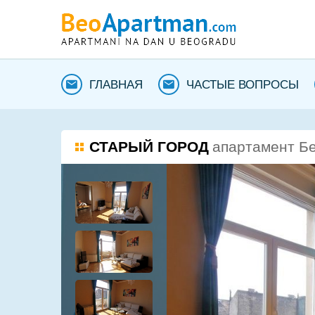
ГЛАВНАЯ
ЧАСТЫЕ ВОПРОСЫ
СТАРЫЙ ГОРОД
апартамент Бе