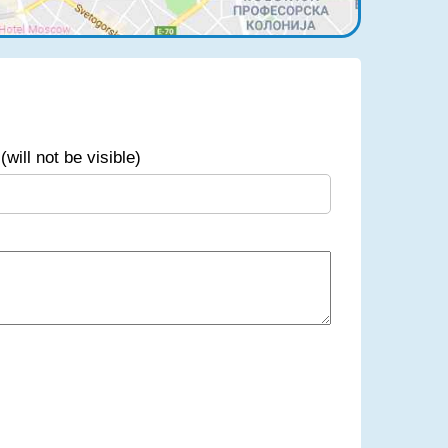
(will not be visible)