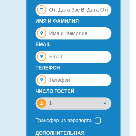
От:
В:
ИМЯ И ФАМИЛИЯ
EMAIL
ТЕЛЕФОН
ЧИСЛО ГОСТЕЙ
Трансфер из аэропорта
ДОПОЛНИТЕЛЬНАЯ