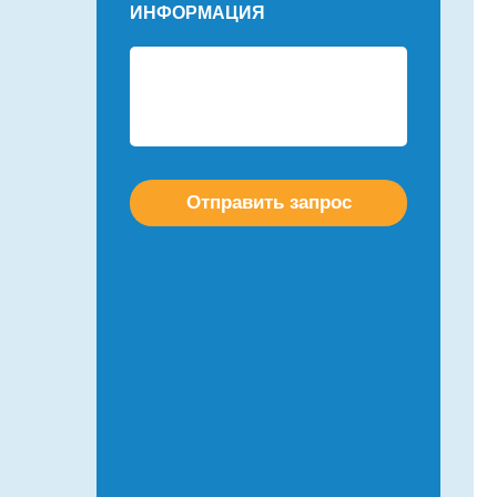
ИНФОРМАЦИЯ