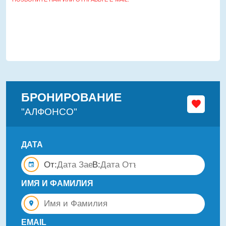
БРОНИРОВАНИЕ
"АЛФОНСО"
ДАТА
От:
В:
ИМЯ И ФАМИЛИЯ
EMAIL