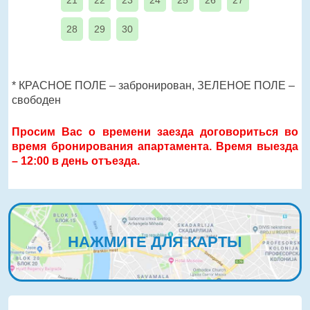
21
22
23
24
25
26
27
28
29
30
* КРАСНОЕ ПОЛЕ – забронирован, ЗЕЛЕНОЕ ПОЛЕ –
свободен
Просим Вас о времени заезда договориться во
время бронирования апартамента. Время выезда
– 12:00 в день отъезда.
НАЖМИТЕ ДЛЯ КАРТЫ