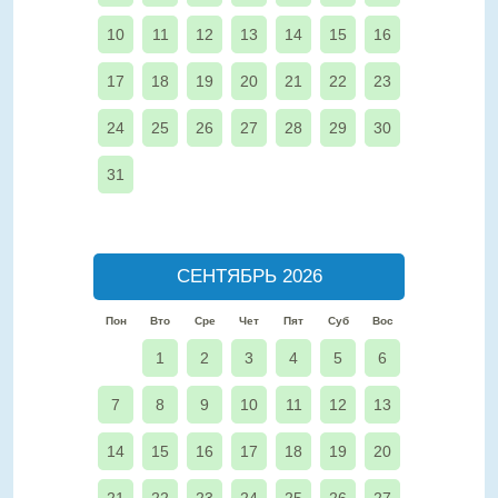
10
11
12
13
14
15
16
17
18
19
20
21
22
23
24
25
26
27
28
29
30
31
СЕНТЯБРЬ 2026
Пон
Вто
Сре
Чет
Пят
Суб
Вос
1
2
3
4
5
6
7
8
9
10
11
12
13
14
15
16
17
18
19
20