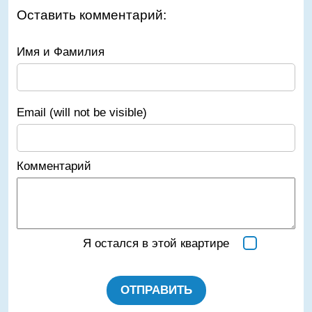
Оставить комментарий:
Имя и Фамилия
Email (will not be visible)
Комментарий
Я остался в этой квартире
ОТПРАВИТЬ