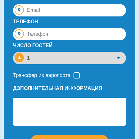
ТЕЛЕФОН
ЧИСЛО ГОСТЕЙ
Трансфер из аэропорта
ДОПОЛНИТЕЛЬНАЯ ИНФОРМАЦИЯ