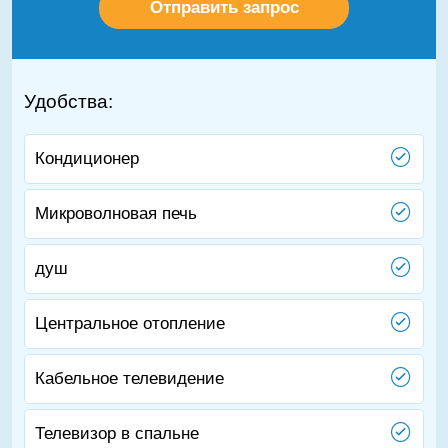
Удобства:
Кондиционер
Микроволновая печь
душ
Центральное отопление
Кабельное телевидение
Телевизор в спальне