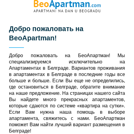
Добро пожаловать на
BeoApartman
!
Добро пожаловать на БeoАпартман! Мы
специализируемся исключительно на
Апартаментах в Белграде. Вариантов проживания
в апартаментах в Белграде в последние годы все
больше и больше. Если Вы еще не определились,
где остановиться в Белграде, обратите внимание
на наше предложение. На страницах нашего сайта
Вы найдете много прекрасных апартаментов,
которые сдаются по системе «квартира на сутки».
Если Вам нужна наша помощь в выборе
апартамента, свяжитесь с нами. БеоАпартман
поможет Вам найти лучший вариант размещения в
Белграде!