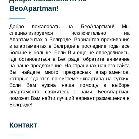
BeoApartman
!
Добро пожаловать на БeoАпартман! Мы
специализируемся исключительно на
Апартаментах в Белграде. Вариантов проживания
в апартаментах в Белграде в последние годы все
больше и больше. Если Вы еще не определились,
где остановиться в Белграде, обратите внимание
на наше предложение. На страницах нашего сайта
Вы найдете много прекрасных апартаментов,
которые сдаются по системе «квартира на сутки».
Если Вам нужна наша помощь в выборе
апартамента, свяжитесь с нами. БеоАпартман
поможет Вам найти лучший вариант размещения в
Белграде!
Контакт