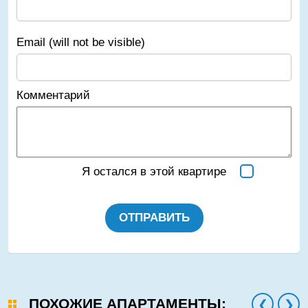
Email (will not be visible)
Комментарий
Я остался в этой квартире
ОТПРАВИТЬ
ПОХОЖИЕ АПАРТАМЕНТЫ: