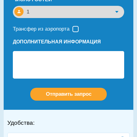
Трансфер из аэропорта
ДОПОЛНИТЕЛЬНАЯ ИНФОРМАЦИЯ
Удобства: