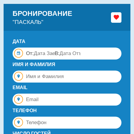
БРОНИРОВАНИЕ
"ПАСКАЛЬ"
ДАТА
От:
В:
ИМЯ И ФАМИЛИЯ
EMAIL
ТЕЛЕФОН
ЧИСЛО ГОСТЕЙ