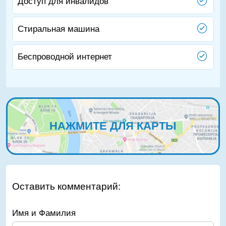
Доступ для инвалидов
Стиральная машина
Беспроводной интернет
НАЖМИТЕ ДЛЯ КАРТЫ
Оставить комментарий:
Имя и Фамилия