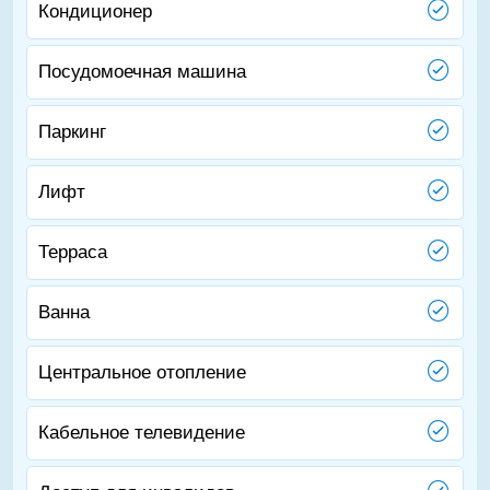
Кондиционер
Посудомоечная машина
Паркинг
Лифт
Терраса
Ванна
Центральное отопление
Кабельное телевидение