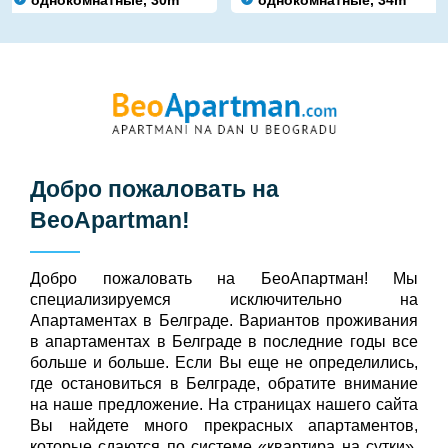
Добро пожаловать на
BeoApartman
!
Добро пожаловать на БeoАпартман! Мы
специализируемся исключительно на
Апартаментах в Белграде. Вариантов проживания
в апартаментах в Белграде в последние годы все
больше и больше. Если Вы еще не определились,
где остановиться в Белграде, обратите внимание
на наше предложение. На страницах нашего сайта
Вы найдете много прекрасных апартаментов,
которые сдаются по системе «квартира на сутки».