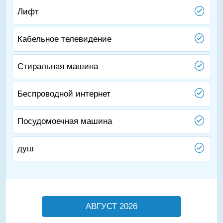
Лифт
Кабельное телевидение
Стиральная машина
Беспроводной интернет
Посудомоечная машина
душ
АВГУСТ 2026