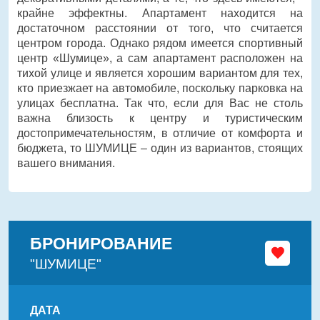
крайне эффектны. Апартамент находится на
достаточном расстоянии от того, что считается
центром города. Однако рядом имеется спортивный
центр «Шумице», а сам апартамент расположен на
тихой улице и является хорошим вариантом для тех,
кто приезжает на автомобиле, поскольку парковка на
улицах бесплатна. Так что, если для Вас не столь
важна близость к центру и туристическим
достопримечательностям, в отличие от комфорта и
бюджета, то ШУМИЦЕ – один из вариантов, стоящих
вашего внимания.
БРОНИРОВАНИЕ
"ШУМИЦЕ"
ДАТА