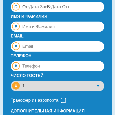
От:
В:
ИМЯ И ФАМИЛИЯ
EMAIL
ТЕЛЕФОН
ЧИСЛО ГОСТЕЙ
Трансфер из аэропорта
ДОПОЛНИТЕЛЬНАЯ ИНФОРМАЦИЯ