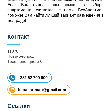
Если Вам нужна наша помощь в выборе
апартамента, свяжитесь с нами. БеоАпартман
поможет Вам найти лучший вариант размещения в
Белграде!
Контакт
11070
Нови-Београд
Трешниног цвета 6
+381 62 709 000
beoapartman@gmail.com
Ссылки