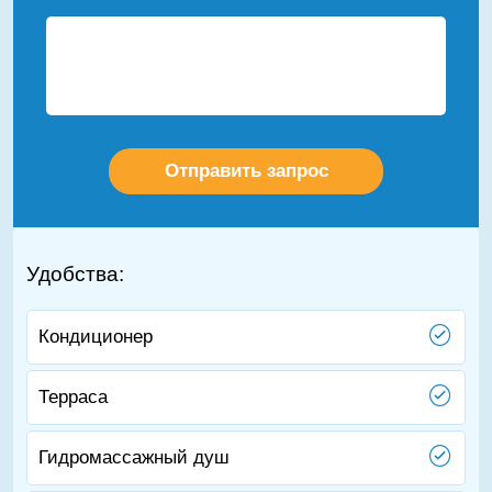
Удобства:
Кондиционер
Терраса
Гидромассажный душ