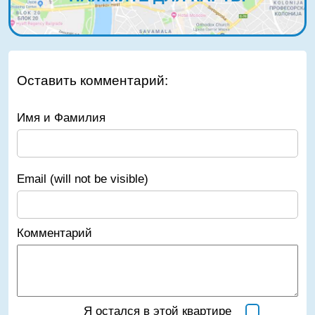
Оставить комментарий:
Имя и Фамилия
Email (will not be visible)
Комментарий
Я остался в этой квартире