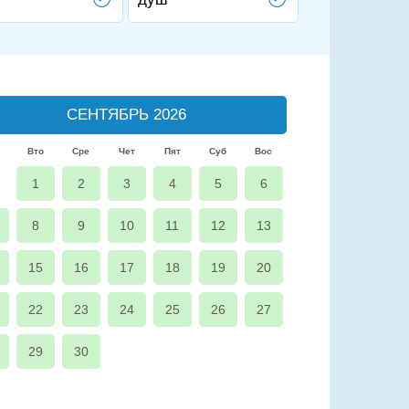
СЕНТЯБРЬ 2026
Вто
Сре
Чет
Пят
Суб
Вос
1
2
3
4
5
6
8
9
10
11
12
13
15
16
17
18
19
20
22
23
24
25
26
27
29
30