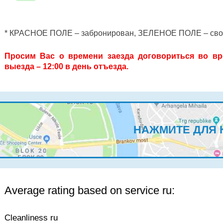
* КРАСНОЕ ПОЛЕ – забронирован, ЗЕЛЕНОЕ ПОЛЕ – св
Просим Вас о времени заезда договориться во вр
выезда – 12:00 в день отъезда.
НАЖМИТЕ ДЛЯ 
Average rating based on service ru:
Cleanliness ru