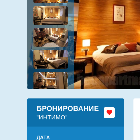
БРОНИРОВАНИЕ
"ИНТИМО"
ДАТА