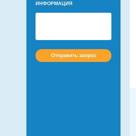
ИНФОРМАЦИЯ