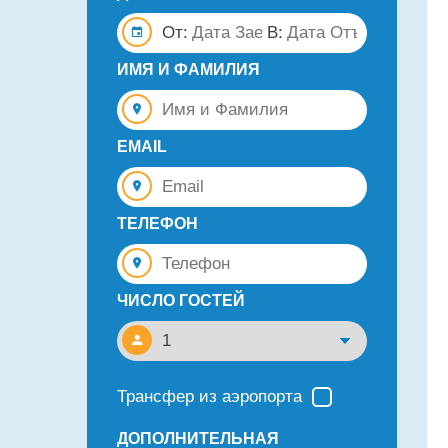
От:
В:
ИМЯ И ФАМИЛИЯ
EMAIL
ТЕЛЕФОН
ЧИСЛО ГОСТЕЙ
Трансфер из аэропорта
ДОПОЛНИТЕЛЬНАЯ