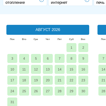
отопление
интернет
печь
АВГУСТ 2026
Пон
Вто
Сре
Чет
Пят
Суб
Вос
Пон
1
2
3
4
5
6
7
8
9
7
10
11
12
13
14
15
16
14
17
18
19
20
21
22
23
21
24
25
26
27
28
29
30
28
31