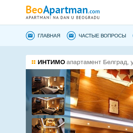
ГЛАВНАЯ
ЧАСТЫЕ ВОПРОСЫ
ИНТИМО
апартамент Белград, 