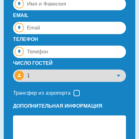
EMAIL
ТЕЛЕФОН
ЧИСЛО ГОСТЕЙ
Трансфер из аэропорта
ДОПОЛНИТЕЛЬНАЯ ИНФОРМАЦИЯ