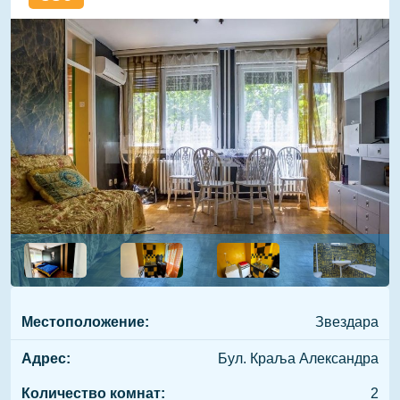
Местоположение:
Звездара
Адрес:
Бул. Краља Александра
Количество комнат:
2