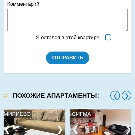
Комментарий
Я остался в этой квартире
ОТПРАВИТЬ
ПОХОЖИЕ АПАРТАМЕНТЫ:
МИРИЕВО
СИГМА