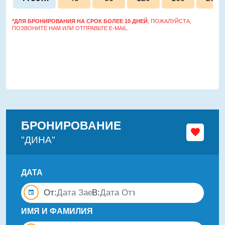
*ДЛЯ БРОНИРОВАНИЯ НА СРОК БОЛЕЕ 10 ДНЕЙ
, ПОЖАЛУЙСТА,
ПОЗВОНИТЕ НАМ ИЛИ ОТПРАВЬТЕ E-MAIL.
БРОНИРОВАНИЕ
"ДИНА"
ДАТА
От:
В:
ИМЯ И ФАМИЛИЯ