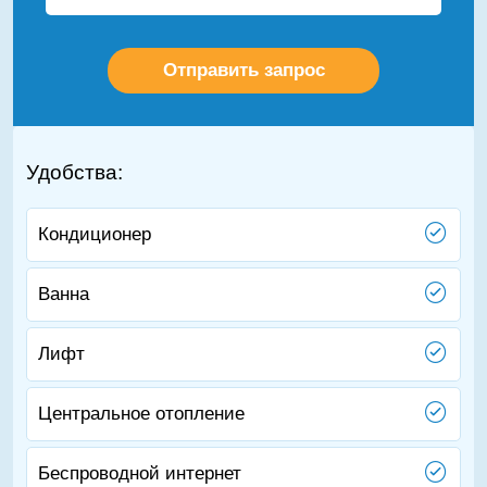
Удобства:
Кондиционер
Ванна
Лифт
Центральное отопление
Беспроводной интернет