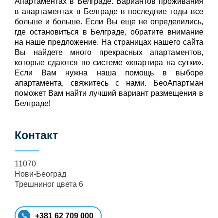
Апартаментах в Белграде. Вариантов проживания
в апартаментах в Белграде в последние годы все
больше и больше. Если Вы еще не определились,
где остановиться в Белграде, обратите внимание
на наше предложение. На страницах нашего сайта
Вы найдете много прекрасных апартаментов,
которые сдаются по системе «квартира на сутки».
Если Вам нужна наша помощь в выборе
апартамента, свяжитесь с нами. БеоАпартман
поможет Вам найти лучший вариант размещения в
Белграде!
Контакт
11070
Нови-Београд
Трешниног цвета 6
+381 62 709 000