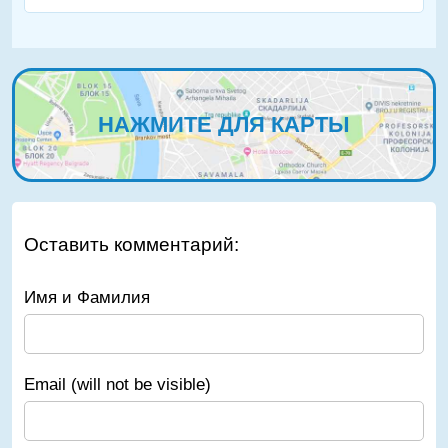
НАЖМИТЕ ДЛЯ КАРТЫ
Оставить комментарий:
Имя и Фамилия
Email (will not be visible)