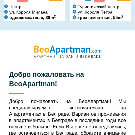
Центр
Туристический центр
ул. Короля Милана
ул. Короля Петра
2
2
однокомнатные, 38m
трехкомнатные, 55m
Добро пожаловать на
BeoApartman
!
Добро пожаловать на БeoАпартман! Мы
специализируемся исключительно на
Апартаментах в Белграде. Вариантов проживания
в апартаментах в Белграде в последние годы все
больше и больше. Если Вы еще не определились,
где остановиться в Белграде, обратите внимание