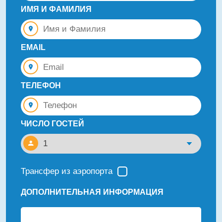
ИМЯ И ФАМИЛИЯ
EMAIL
ТЕЛЕФОН
ЧИСЛО ГОСТЕЙ
Трансфер из аэропорта
ДОПОЛНИТЕЛЬНАЯ ИНФОРМАЦИЯ