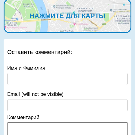
НАЖМИТЕ ДЛЯ КАРТЫ
Оставить комментарий:
Имя и Фамилия
Email (will not be visible)
Комментарий