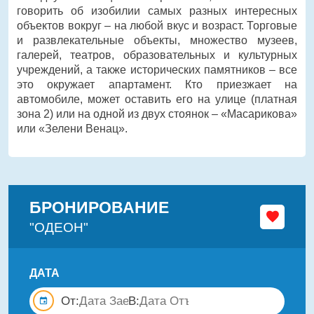
говорить об изобилии самых разных интересных
объектов вокруг – на любой вкус и возраст. Торговые
и развлекательные объекты, множество музеев,
галерей, театров, образовательных и культурных
учреждений, а также исторических памятников – все
это окружает апартамент. Кто приезжает на
автомобиле, может оставить его на улице (платная
зона 2) или на одной из двух стоянок – «Масарикова»
или «Зелени Венац».
БРОНИРОВАНИЕ
"ОДЕОН"
ДАТА
От:
В: