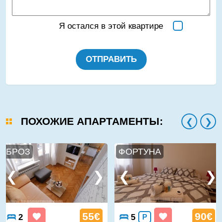
Я остался в этой квартире
ОТПРАВИТЬ
ПОХОЖИЕ АПАРТАМЕНТЫ:
БРОЗ
ФОРТУНА
55€
90€
2
5
P