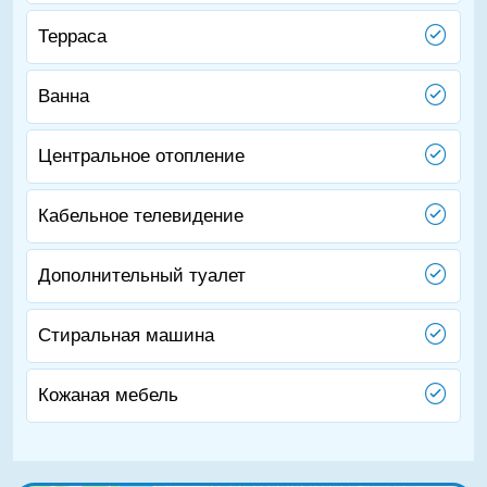
Терраса
Ванна
Центральное отопление
Кабельное телевидение
Дополнительный туалет
Стиральная машина
Кожаная мебель