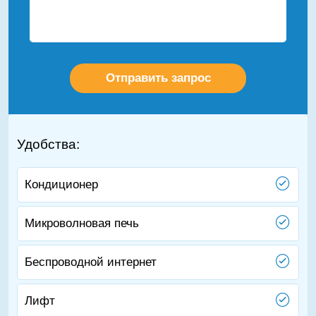
Удобства:
Кондиционер
Микроволновая печь
Беспроводной интернет
Лифт