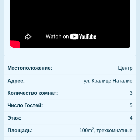
Местоположение:
Центр
Адрес:
ул. Кралице Наталие
Количество комнат:
3
Число Гостей:
5
Этаж:
4
2
Площадь:
100m
, трехкомнатные