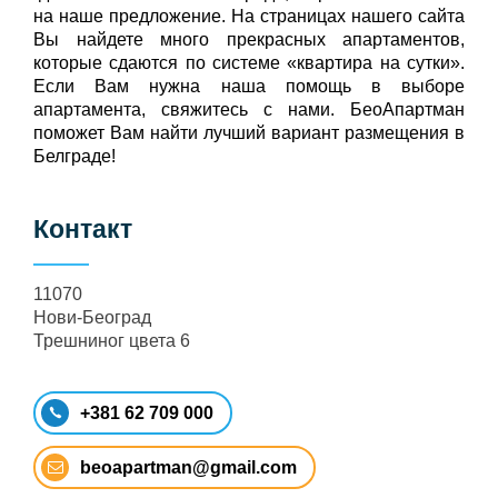
на наше предложение. На страницах нашего сайта
Вы найдете много прекрасных апартаментов,
которые сдаются по системе «квартира на сутки».
Если Вам нужна наша помощь в выборе
апартамента, свяжитесь с нами. БеоАпартман
поможет Вам найти лучший вариант размещения в
Белграде!
Контакт
11070
Нови-Београд
Трешниног цвета 6
+381 62 709 000
beoapartman@gmail.com