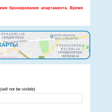
емя бронирования апартамента. Время
КАРТЫ
(will not be visible)