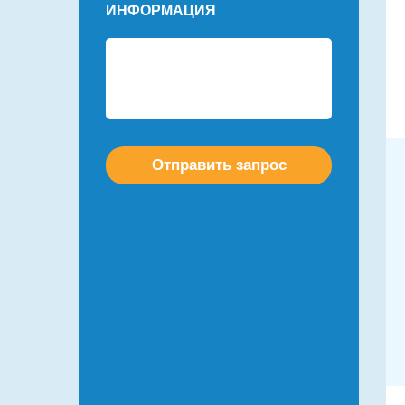
ИНФОРМАЦИЯ