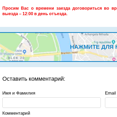
Просим Вас о времени заезда договориться во вр
выезда – 12:00 в день отъезда.
НАЖМИТЕ ДЛЯ 
Оставить комментарий:
Имя и Фамилия
Email 
Комментарий