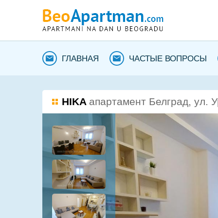
ГЛАВНАЯ
ЧАСТЫЕ ВОПРОСЫ
HIKA
апартамент Белград, ул. 