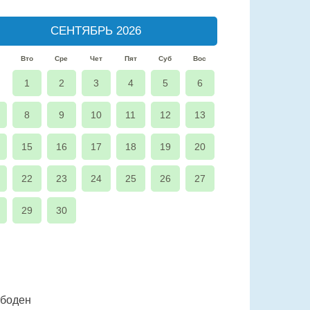
СЕНТЯБРЬ 2026
Вто
Сре
Чет
Пят
Суб
Вос
1
2
3
4
5
6
8
9
10
11
12
13
15
16
17
18
19
20
22
23
24
25
26
27
29
30
ободен