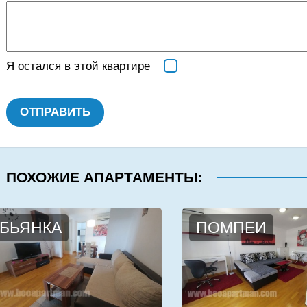
Я остался в этой квартире
ОТПРАВИТЬ
ПОХОЖИЕ АПАРТАМЕНТЫ:
БЬЯНКА
ПОМПЕИ