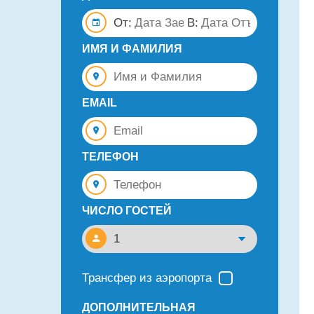
От:
В:
ИМЯ И ФАМИЛИЯ
EMAIL
ТЕЛЕФОН
ЧИСЛО ГОСТЕЙ
Трансфер из аэропорта
ДОПОЛНИТЕЛЬНАЯ