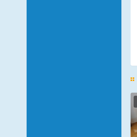
ШЕСТЕРКА